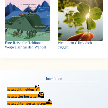
Eine Reise für Heldinnen:
Wenn dein Glück dich
Wegweiser für den Wandel
triggert
Interaktion
newslicht melden
newsletter bestellen
newslichter wertschätzen