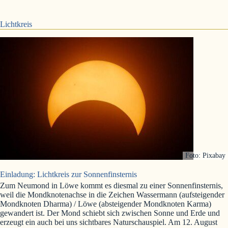
Lichtkreis
Foto: Pixabay
Einladung: Lichtkreis zur Sonnenfinsternis
Zum Neumond in Löwe kommt es diesmal zu einer Sonnenfinsternis,
weil die Mondknotenachse in die Zeichen Wassermann (aufsteigender
Mondknoten Dharma) / Löwe (absteigender Mondknoten Karma)
gewandert ist. Der Mond schiebt sich zwischen Sonne und Erde und
erzeugt ein auch bei uns sichtbares Naturschauspiel. Am 12. August