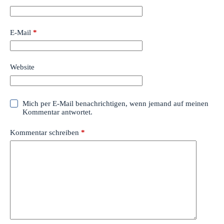
E-Mail
*
Website
Mich per E-Mail benachrichtigen, wenn jemand auf meinen
Kommentar antwortet.
Kommentar schreiben
*