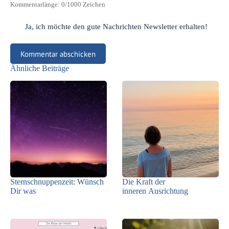
Kommentarlänge:
0
/1000 Zeichen
Ja, ich möchte den gute Nachrichten Newsletter erhalten!
Kommentar abschicken
Ähnliche Beiträge
Sternschnuppenzeit: Wünsch
Die Kraft der
Dir was
inneren Ausrichtung