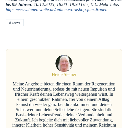
bis 99 Jahren
: 10.12.2025, 18.00 -19.30 Uhr, 15€. Mehr Infos
https://www.innereweite.de/online-workshop-fuer-frauen
#
news
Heide Steiner
Meine Angebote bieten dir einen Raum der Regeneration
und Neuorientierung, sodass du mit neuen Impulsen und
frischer Kraft deinen Lebensweg weitergehen wirst. In
einem geschützten Rahmen, frei von deinem Alltag,
kannst du wieder ganz bei dir ankommen und deinen
Selbstwert und deine Selbstliebe festigen. Sie sind die
Basis deiner Lebensfreude, deiner Verbundenheit und
Zukunft. Ich begleite dich mit liebevoller Zuwendung,
innerer Klarheit, hoher Sensitivität und meinem Reichtum