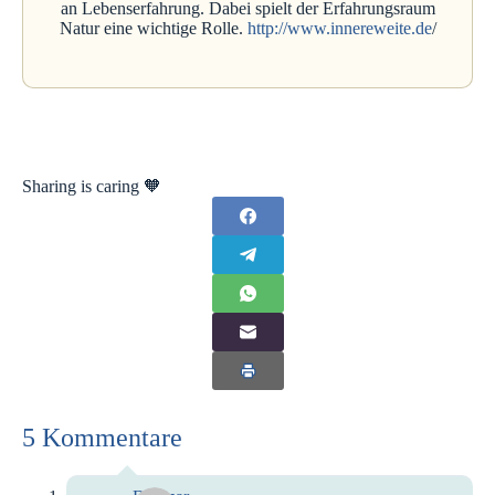
an Lebenserfahrung. Dabei spielt der Erfahrungsraum
Natur eine wichtige Rolle.
http://www.innereweite.de
/
Sharing is caring 🧡
5 Kommentare