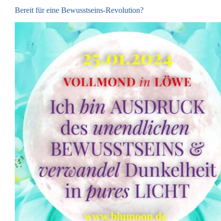
Bereit für eine Bewusstseins-Revolution?