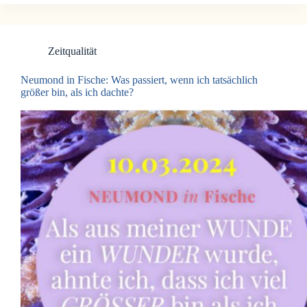
Zeitqualität
Neumond in Fische: Was passiert, wenn ich tatsächlich
größer bin, als ich dachte?