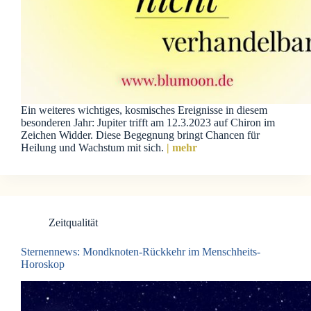
Ein weiteres wichtiges, kosmisches Ereignisse in diesem
besonderen Jahr: Jupiter trifft am 12.3.2023 auf Chiron im
Zeichen Widder. Diese Begegnung bringt Chancen für
Heilung und Wachstum mit sich.
| mehr
Zeitqualität
Sternennews: Mondknoten-Rückkehr im Menschheits-
Horoskop