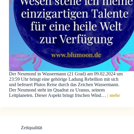
Der Neumond in Wassermann (21 Grad) am 09.02.2024 um
23:59 Uhr bringt eine gehörige Ladung Rebellion mit sich
und befeuert Plutos Reise durch das Zeichen Wassermann.
Der Neumond steht im Quadrat zu Uranus, seinem
Leitplaneten. Dieser Aspekt bringt frischen Wind…
| mehr
Zeitqualität