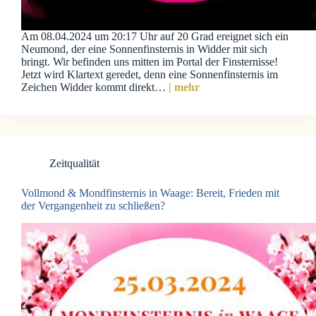
Am 08.04.2024 um 20:17 Uhr auf 20 Grad ereignet sich ein
Neumond, der eine Sonnenfinsternis in Widder mit sich
bringt. Wir befinden uns mitten im Portal der Finsternisse!
Jetzt wird Klartext geredet, denn eine Sonnenfinsternis im
Zeichen Widder kommt direkt…
| mehr
Zeitqualität
Vollmond & Mondfinsternis in Waage: Bereit, Frieden mit
der Vergangenheit zu schließen?