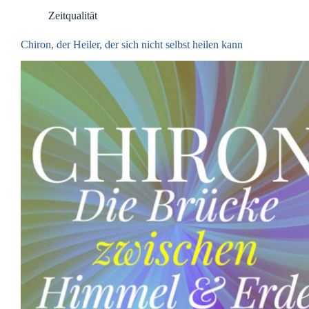
Zeitqualität
Chiron, der Heiler, der sich nicht selbst heilen kann