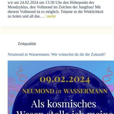
wir am 24.02.2024 um 13:30 Uhr den Höhepunkt des
Mondzyklus, den Vollmond im Zeichen der Jungfrau! Mit
diesem Vollmond ist es möglich, Träume in die Wirklichkeit
zu holen und all das…
| mehr
Zeitqualität
Neumond in Wassermann: Wie wünschst du dir die Zukunft?