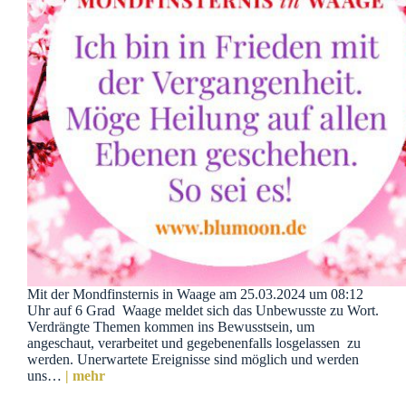
Mit der Mondfinsternis in Waage am 25.03.2024 um 08:12
Uhr auf 6 Grad Waage meldet sich das Unbewusste zu Wort.
Verdrängte Themen kommen ins Bewusstsein, um
angeschaut, verarbeitet und gegebenenfalls losgelassen zu
werden. Unerwartete Ereignisse sind möglich und werden
uns…
| mehr