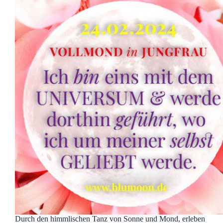
Durch den himmlischen Tanz von Sonne und Mond, erleben