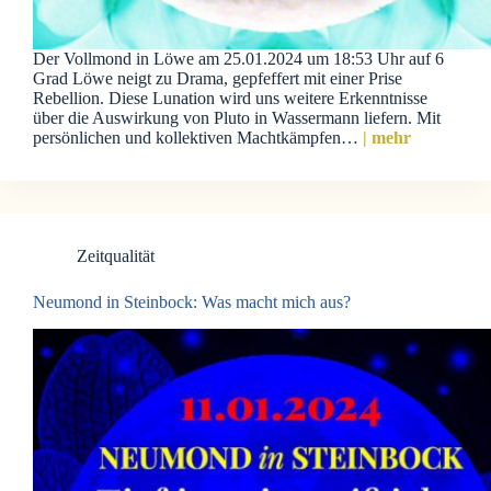
Der Vollmond in Löwe am 25.01.2024 um 18:53 Uhr auf 6
Grad Löwe neigt zu Drama, gepfeffert mit einer Prise
Rebellion. Diese Lunation wird uns weitere Erkenntnisse
über die Auswirkung von Pluto in Wassermann liefern. Mit
persönlichen und kollektiven Machtkämpfen…
| mehr
Zeitqualität
Neumond in Steinbock: Was macht mich aus?