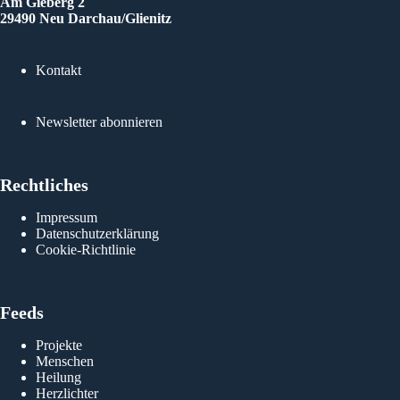
Am Gieberg 2
29490 Neu Darchau/Glienitz
Kontakt
Newsletter abonnieren
Rechtliches
Impressum
Datenschutzerklärung
Cookie-Richtlinie
Feeds
Projekte
Menschen
Heilung
Herzlichter