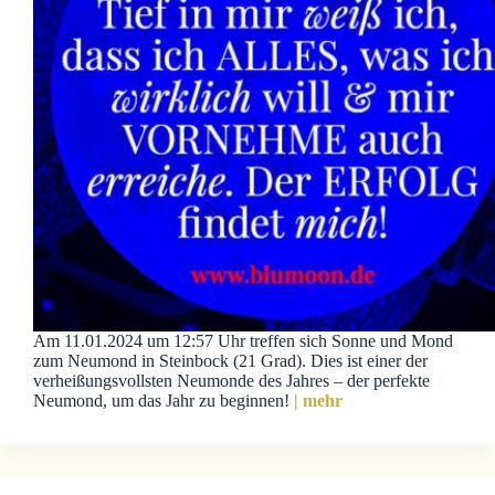
Am 11.01.2024 um 12:57 Uhr treffen sich Sonne und Mond
zum Neumond in Steinbock (21 Grad). Dies ist einer der
verheißungsvollsten Neumonde des Jahres – der perfekte
Neumond, um das Jahr zu beginnen!
| mehr