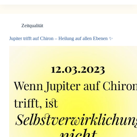
Zeitqualität
Jupiter trifft auf Chiron – Heilung auf allen Ebenen ✨