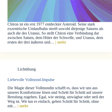
Chiron ist ein erst 1977 entdeckter Asteroid. Seine stark
exzentrische Umlaufbahn streift sowohl diejenige Saturns als
auch die des Uranus. So stellt Chiron eine Verbindung dar
zwischen Saturn, dem Hüter der Schwelle, und Uranus, dem
ersten der drei äußeren und…
| mehr
Lichtübung
Liebevolle Vollmond-Impulse
Die Magie dieser Vollmondin schafft es, dass wir uns aus
unserer Komfortzone lösen und Schritt für Schritt auf unsere
Berufung zugehen. Egal, wie steinig, unwägbar oder steil der
Weg ist. Wir tun es einfach, gehen Schritt für Schritt, ohne
mit…
| mehr