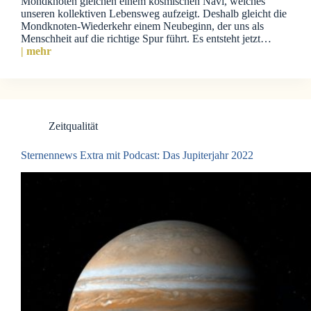
Mondknoten gleichen einem kosmischen Navi, welches
unseren kollektiven Lebensweg aufzeigt. Deshalb gleicht die
Mondknoten-Wiederkehr einem Neubeginn, der uns als
Menschheit auf die richtige Spur führt. Es entsteht jetzt…
| mehr
Zeitqualität
Sternennews Extra mit Podcast: Das Jupiterjahr 2022