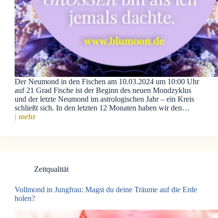
Der Neumond in den Fischen am 10.03.2024 um 10:00 Uhr
auf 21 Grad Fische ist der Beginn des neuen Mondzyklus
und der letzte Neumond im astrologischen Jahr – ein Kreis
schließt sich. In den letzten 12 Monaten haben wir den…
| mehr
Zeitqualität
Vollmond in Jungfrau: Magst du deine Träume auf die Erde
holen?