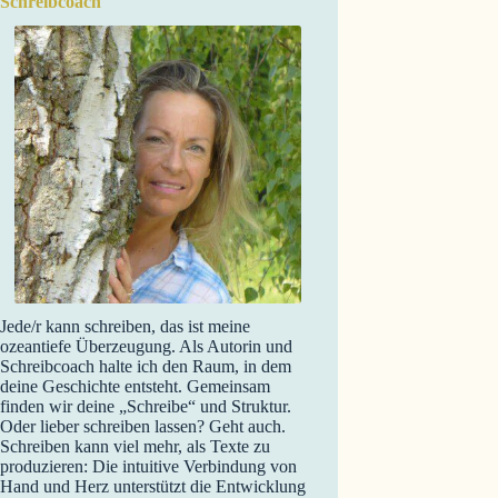
Schreibcoach
Jede/r kann schreiben, das ist meine
ozeantiefe Überzeugung. Als Autorin und
Schreibcoach halte ich den Raum, in dem
deine Geschichte entsteht. Gemeinsam
finden wir deine „Schreibe“ und Struktur.
Oder lieber schreiben lassen? Geht auch.
Schreiben kann viel mehr, als Texte zu
produzieren: Die intuitive Verbindung von
Hand und Herz unterstützt die Entwicklung