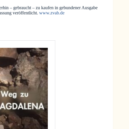
rhin – gebraucht – zu kaufen in gebundener Ausgabe
ssung veröffentlicht.
www.zvab.de