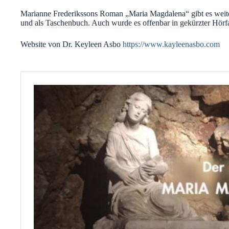
Marianne Frederikssons Roman „Maria Magdalena“ gibt es weite
und als Taschenbuch. Auch wurde es offenbar in gekürzter Hörfa
Website von Dr. Keyleen Asbo
https://www.kayleenasbo.com