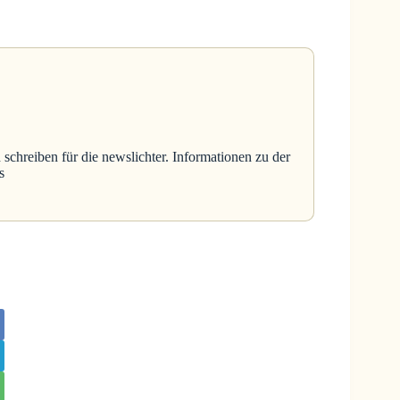
 schreiben für die newslichter. Informationen zu der
s