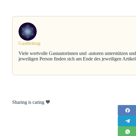
Gastbeitrag
Viele wertvolle Gastautorinnen und -autoren unterstützen und
jeweiligen Person finden sich am Ende des jeweiligen Artikel
Sharing is caring 🧡