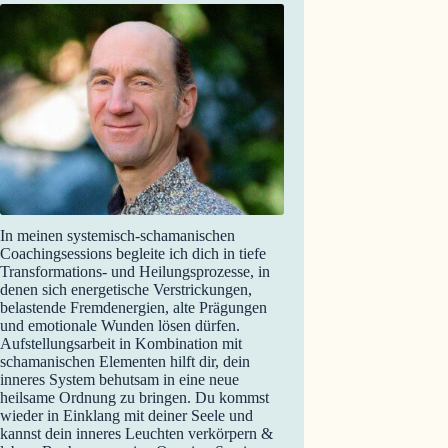
In meinen systemisch-schamanischen
Coachingsessions begleite ich dich in tiefe
Transformations- und Heilungsprozesse, in
denen sich energetische Verstrickungen,
belastende Fremdenergien, alte Prägungen
und emotionale Wunden lösen dürfen.
Aufstellungsarbeit in Kombination mit
schamanischen Elementen hilft dir, dein
inneres System behutsam in eine neue
heilsame Ordnung zu bringen. Du kommst
wieder in Einklang mit deiner Seele und
kannst dein inneres Leuchten verkörpern &