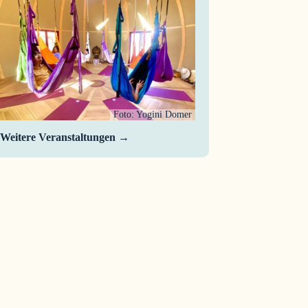
Foto: Yogini Domer
Weitere Veranstaltungen