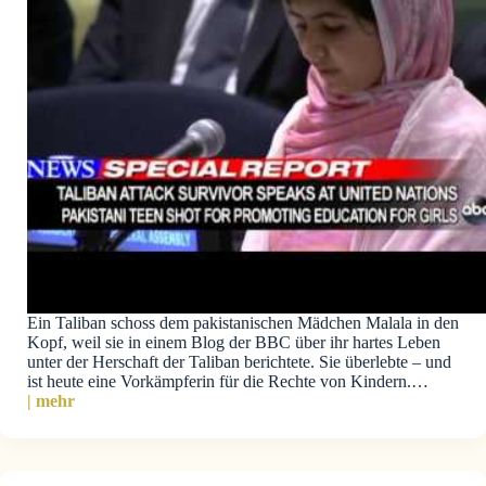
Ein Taliban schoss dem pakistanischen Mädchen Malala in den
Kopf, weil sie in einem Blog der BBC über ihr hartes Leben
unter der Herschaft der Taliban berichtete. Sie überlebte – und
ist heute eine Vorkämpferin für die Rechte von Kindern.…
| mehr