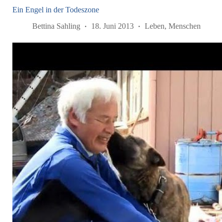
Ein Engel in der Todeszone
Bettina Sahling
18. Juni 2013
Leben
,
Menschen