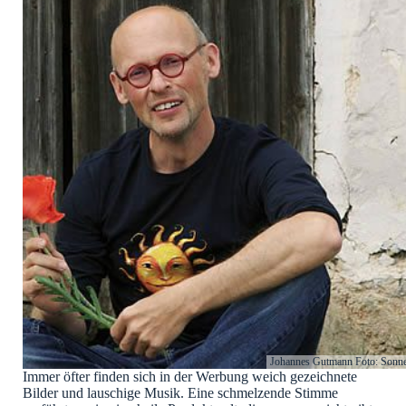
Johannes Gutmann Foto: Sonne
Immer öfter finden sich in der Werbung weich gezeichnete
Bilder und lauschige Musik. Eine schmelzende Stimme