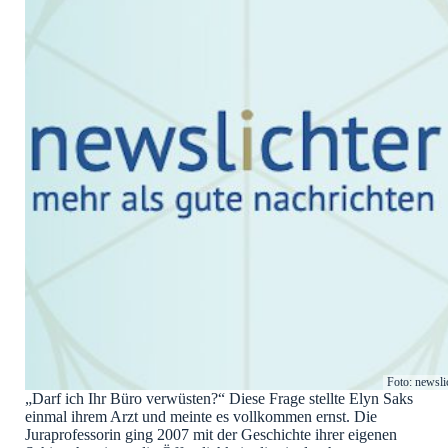
Foto: newsli
„Darf ich Ihr Büro verwüsten?“ Diese Frage stellte Elyn Saks
einmal ihrem Arzt und meinte es vollkommen ernst. Die
Juraprofessorin ging 2007 mit der Geschichte ihrer eigenen