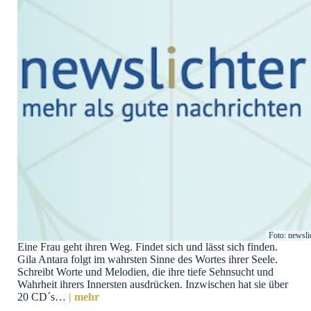
Foto: newsli
Eine Frau geht ihren Weg. Findet sich und lässt sich finden.
Gila Antara folgt im wahrsten Sinne des Wortes ihrer Seele.
Schreibt Worte und Melodien, die ihre tiefe Sehnsucht und
Wahrheit ihrers Innersten ausdrücken. Inzwischen hat sie über
20 CD´s…
| mehr