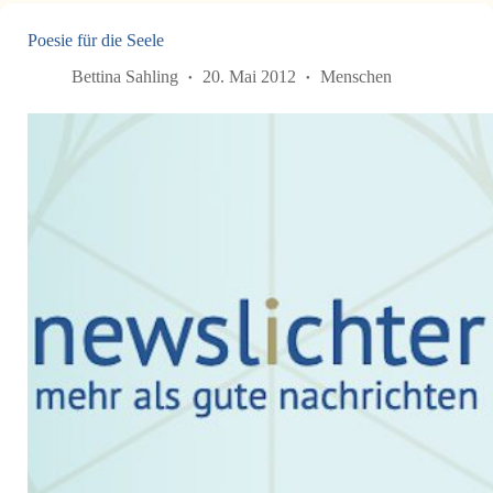
Poesie für die Seele
Bettina Sahling
20. Mai 2012
Menschen