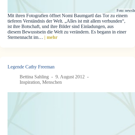
Foto: newsli
Mit ihren Fotografien öffnet Nomi Baumgartl das Tor zu einem
tieferen Verständnis der Welt. „Alles ist mit allem verbunden“,
ist ihre Botschaft, und ihre Bilder sind Einladungen, aus
diesem Bewusstsein die Welt zu verändern. Es begann in einer
Sternennacht im…
| mehr
Legende Cathy Freeman
Bettina Sahling
9. August 2012
Inspiration
,
Menschen