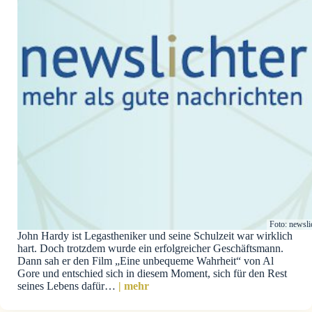
Foto: newsli
John Hardy ist Legastheniker und seine Schulzeit war wirklich
hart. Doch trotzdem wurde ein erfolgreicher Geschäftsmann.
Dann sah er den Film „Eine unbequeme Wahrheit“ von Al
Gore und entschied sich in diesem Moment, sich für den Rest
seines Lebens dafür…
| mehr