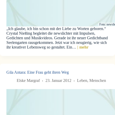
Foto: newsli
„Ich glaube, ich bin schon mit der Liebe zu Worten geboren.“
Crystal Nießing begleitet die newslichter mit Impulsen,
Gedichten und Musikvideos. Gerade ist ihr neuer Gedichtband
Seelengarten rausgekommen. Jetzt war ich neugierig, wie sich
ihr kreativer Lebensweg so gestaltet. Ein…
| mehr
Gila Antara: Eine Frau geht ihren Weg
Elske Margraf
23. Januar 2012
Leben
,
Menschen