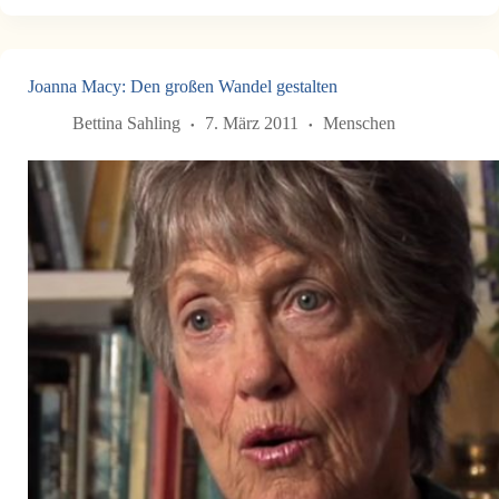
Joanna Macy: Den großen Wandel gestalten
Bettina Sahling
7. März 2011
Menschen