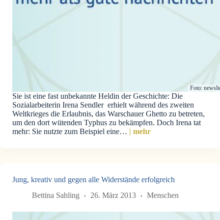
Foto: newsli
Sie ist eine fast unbekannte Heldin der Geschichte: Die
Sozialarbeiterin Irena Sendler erhielt während des zweiten
Weltkrieges die Erlaubnis, das Warschauer Ghetto zu betreten,
um den dort wütenden Typhus zu bekämpfen. Doch Irena tat
mehr: Sie nutzte zum Beispiel eine…
| mehr
Jung, kreativ und gegen alle Widerstände erfolgreich
Bettina Sahling
26. März 2013
Menschen