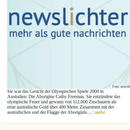
Foto: newsli
Sie war das Gesicht der Olympischen Spiele 2000 in
Australien: Die Aborigine Cathy Freeman. Sie entzündete das
olympische Feuer und gewann von 112.000 Zuschauern als
erste australische Gold über 400 Meter. Zusammen mit der
australischen und der Flagge der Aboriginis…
| mehr