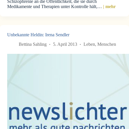
Schizophrenie an die Öffentlichkeit, die sie durch
Medikamente und Therapien unter Kontrolle hält,…
| mehr
Unbekannte Heldin: Irena Sendler
Bettina Sahling
5. April 2013
Leben
,
Menschen