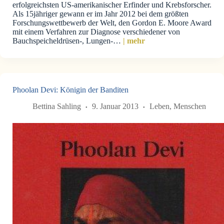
erfolgreichsten US-amerikanischer Erfinder und Krebsforscher.
Als 15jähriger gewann er im Jahr 2012 bei dem größten
Forschungswettbewerb der Welt, den Gordon E. Moore Award
mit einem Verfahren zur Diagnose verschiedener von
Bauchspeicheldrüsen-, Lungen-…
| mehr
Phoolan Devi: Königin der Banditen
Bettina Sahling
9. Januar 2013
Leben
,
Menschen