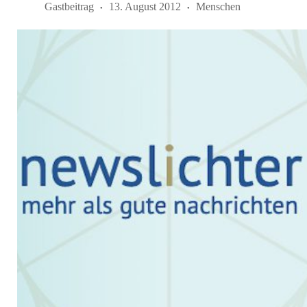
Gastbeitrag
13. August 2012
Menschen