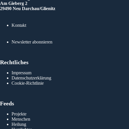
Am Gieberg 2
29490 Neu Darchau/Glienitz
Kontakt
Newsletter abonnieren
Rechtliches
Impressum
Datenschutzerklärung
Cookie-Richtlinie
Feeds
Projekte
Menschen
Heilung