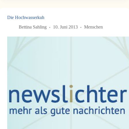
Die Hochwasserkuh
Bettina Sahling
10. Juni 2013
Menschen