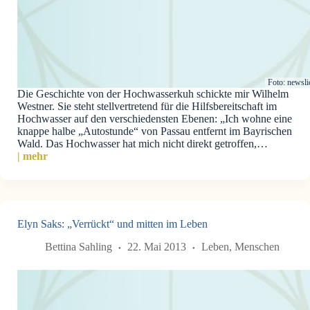
Foto: newsli
Die Geschichte von der Hochwasserkuh schickte mir Wilhelm
Westner. Sie steht stellvertretend für die Hilfsbereitschaft im
Hochwasser auf den verschiedensten Ebenen: „Ich wohne eine
knappe halbe „Autostunde“ von Passau entfernt im Bayrischen
Wald. Das Hochwasser hat mich nicht direkt getroffen,…
| mehr
Elyn Saks: „Verrückt“ und mitten im Leben
Bettina Sahling
22. Mai 2013
Leben
,
Menschen