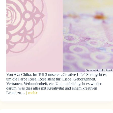
Symbol & Bild: Ava C
Von Ava Chiba. Im Teil 3 unserer „Creative Life“ Serie geht es
um die Farbe Rosa. Rosa steht für: Liebe, Geborgenheit,
Vertrauen, Verbundenheit, etc. Und natürlich geht es wieder
darum, was dies alles mit Kreativität und einem kreativen
Leben zu…
| mehr