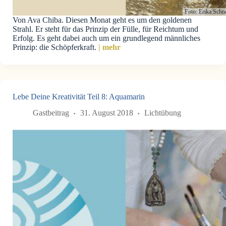
Foto: Erika Schn
Von Ava Chiba. Diesen Monat geht es um den goldenen
Strahl. Er steht für das Prinzip der Fülle, für Reichtum und
Erfolg. Es geht dabei auch um ein grundlegend männliches
Prinzip: die Schöpferkraft.
| mehr
Lebe Deine Kreativität Teil 8: Aquamarin
Gastbeitrag
31. August 2018
Lichtübung