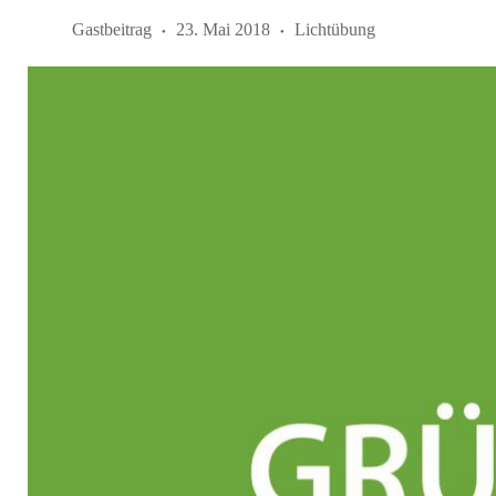
Gastbeitrag
23. Mai 2018
Lichtübung