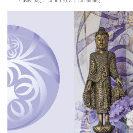
Gastbeitrag
24. Juli 2018
Lichtübung