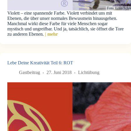
Foto: Erika Schn
Violett – eine spannende Farbe. Violett verbindet uns mit
Ebenen, die über unser normales Bewusstsein hinausgehen.
Manchmal wirkt diese Farbe für viele Menschen sogar
mystisch und ungreifbar. Und ja, tatsächlich, sie öffnet die Tore
zu anderen Ebenen.
| mehr
Lebe Deine Kreativität Teil 6: ROT
Gastbeitrag
27. Juni 2018
Lichtübung