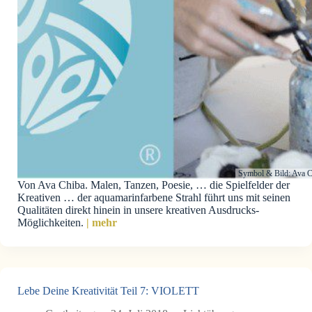
Symbol & Bild: Ava C
Von Ava Chiba. Malen, Tanzen, Poesie, … die Spielfelder der
Kreativen … der aquamarinfarbene Strahl führt uns mit seinen
Qualitäten direkt hinein in unsere kreativen Ausdrucks-
Möglichkeiten.
| mehr
Lebe Deine Kreativität Teil 7: VIOLETT