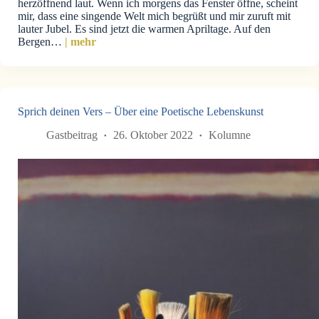
herzöffnend laut. Wenn ich morgens das Fenster öffne, scheint
mir, dass eine singende Welt mich begrüßt und mir zuruft mit
lauter Jubel. Es sind jetzt die warmen Apriltage. Auf den
Bergen…
| mehr
Sprich deinen Vers – Über eine Poetische Lebenskunst
Gastbeitrag
26. Oktober 2022
Kolumne