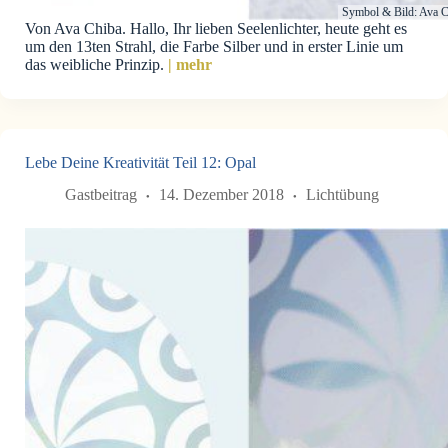
Symbol & Bild: Ava C
Von Ava Chiba. Hallo, Ihr lieben Seelenlichter, heute geht es
um den 13ten Strahl, die Farbe Silber und in erster Linie um
das weibliche Prinzip.
| mehr
Lebe Deine Kreativität Teil 12: Opal
Gastbeitrag
14. Dezember 2018
Lichtübung