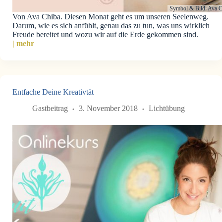
Symbol & Bild: Ava C
Von Ava Chiba. Diesen Monat geht es um unseren Seelenweg.
Darum, wie es sich anfühlt, genau das zu tun, was uns wirklich
Freude bereitet und wozu wir auf die Erde gekommen sind.
| mehr
Entfache Deine Kreativtät
Gastbeitrag
3. November 2018
Lichtübung