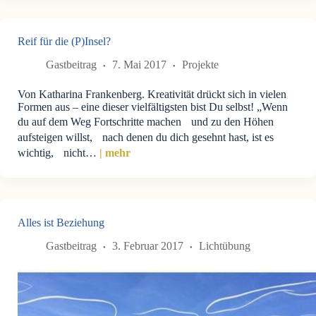
Reif für die (P)Insel?
Gastbeitrag
7. Mai 2017
Projekte
Von Katharina Frankenberg. Kreativität drückt sich in vielen
Formen aus – eine dieser vielfältigsten bist Du selbst! „Wenn
du auf dem Weg Fortschritte machen und zu den Höhen
aufsteigen willst, nach denen du dich gesehnt hast, ist es
wichtig, nicht…
| mehr
Alles ist Beziehung
Gastbeitrag
3. Februar 2017
Lichtübung