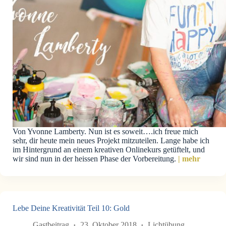
Von Yvonne Lamberty. Nun ist es soweit….ich freue mich
sehr, dir heute mein neues Projekt mitzuteilen. Lange habe ich
im Hintergrund an einem kreativen Onlinekurs getüftelt, und
wir sind nun in der heissen Phase der Vorbereitung.
| mehr
Lebe Deine Kreativität Teil 10: Gold
Gastbeitrag
23. Oktober 2018
Lichtübung