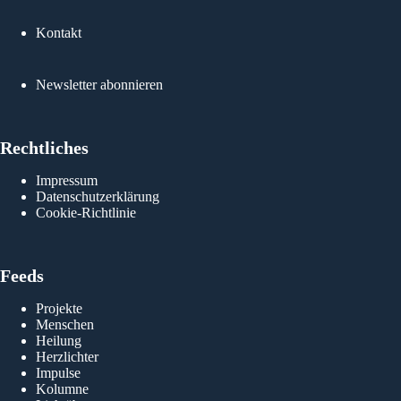
Kontakt
Newsletter abonnieren
Rechtliches
Impressum
Datenschutzerklärung
Cookie-Richtlinie
Feeds
Projekte
Menschen
Heilung
Herzlichter
Impulse
Kolumne