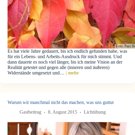
Foto: Paro B
Es hat viele Jahre gedauert, bis ich endlich gefunden habe, was
für ein Lebens- und Arbeits-Ausdruck für mich stimmt. Und
dann dauerte es noch viel länger, bis ich meine Vision an der
Realität getestet und gegen alle (inneren und äußeren)
Widerstände umgesetzt und…
| mehr
Warum wir manchmal nicht das machen, was uns guttut
Gastbeitrag
8. August 2015
Lichtübung