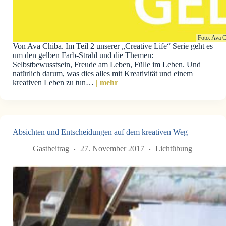
Foto: Ava 
Von Ava Chiba. Im Teil 2 unserer „Creative Life“ Serie geht es
um den gelben Farb-Strahl und die Themen:
Selbstbewusstsein, Freude am Leben, Fülle im Leben. Und
natürlich darum, was dies alles mit Kreativität und einem
kreativen Leben zu tun…
| mehr
Absichten und Entscheidungen auf dem kreativen Weg
Gastbeitrag
27. November 2017
Lichtübung