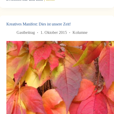
Kreatives Manifest: Dies ist unsere Zeit!
Gastbeitrag
1. Oktober 2015
Kolumne