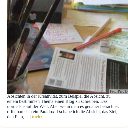
Foto: Paro B
Absichten in der Kreativität, zum Beispiel die Absicht, zu
einem bestimmten Thema einen Blog zu schreiben. Das
normalste auf der Welt. Aber wenn man es genauer betrachtet,
offenbart sich ein Paradox: Da habe ich die Absicht, das Ziel,
den Plan,…
| mehr