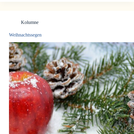
Kolumne
Weihnachtssegen