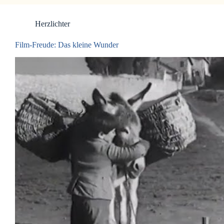
Herzlichter
Film-Freude: Das kleine Wunder