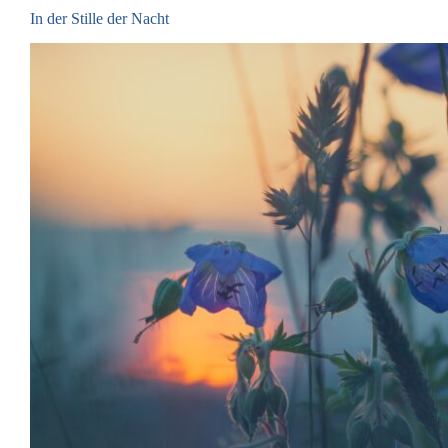
In der Stille der Nacht