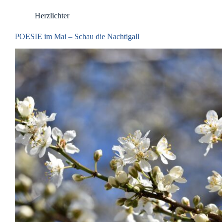
Herzlichter
POESIE im Mai – Schau die Nachtigall