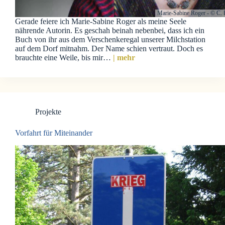
Marie-Sabine Roger - © C. 
Gerade feiere ich Marie-Sabine Roger als meine Seele
nährende Autorin. Es geschah beinah nebenbei, dass ich ein
Buch von ihr aus dem Verschenkeregal unserer Milchstation
auf dem Dorf mitnahm. Der Name schien vertraut. Doch es
brauchte eine Weile, bis mir…
| mehr
Projekte
Vorfahrt für Miteinander