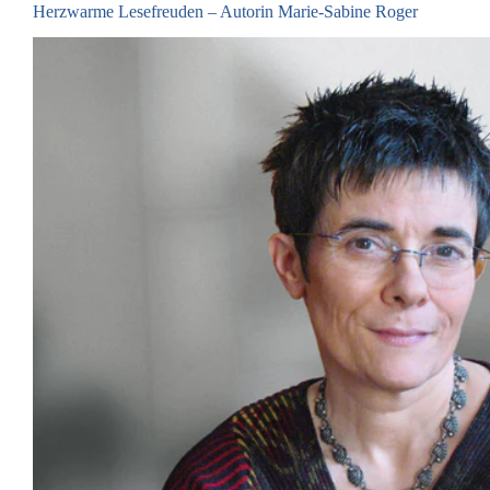
Herzwarme Lesefreuden – Autorin Marie-Sabine Roger