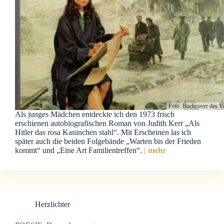
Foto: Buchcover des V
Als junges Mädchen entdeckte ich den 1973 frisch
erschienen autobiografischen Roman von Judith Kerr „Als
Hitler das rosa Kaninchen stahl“. Mit Erscheinen las ich
später auch die beiden Folgebände „Warten bis der Frieden
kommt“ und „Eine Art Familientreffen“.
| mehr
Herzlichter