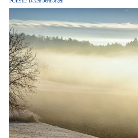
POESIE: Dezembermorgen