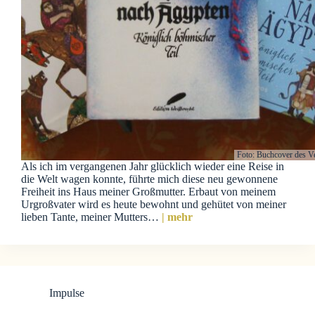
Foto: Buchcover des V
Als ich im vergangenen Jahr glücklich wieder eine Reise in
die Welt wagen konnte, führte mich diese neu gewonnene
Freiheit ins Haus meiner Großmutter. Erbaut von meinem
Urgroßvater wird es heute bewohnt und gehütet von meiner
lieben Tante, meiner Mutters…
| mehr
Impulse