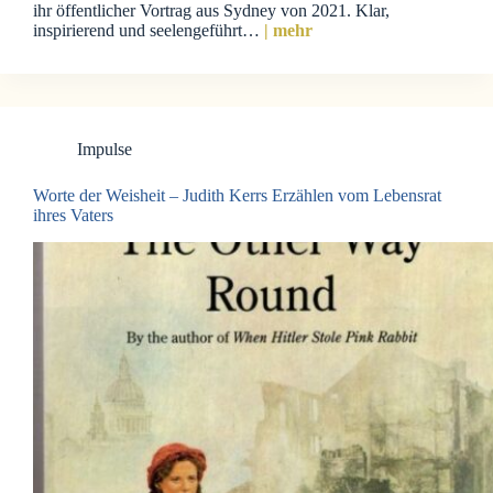
ihr öffentlicher Vortrag aus Sydney von 2021. Klar,
inspirierend und seelengeführt…
| mehr
Impulse
Worte der Weisheit – Judith Kerrs Erzählen vom Lebensrat
ihres Vaters